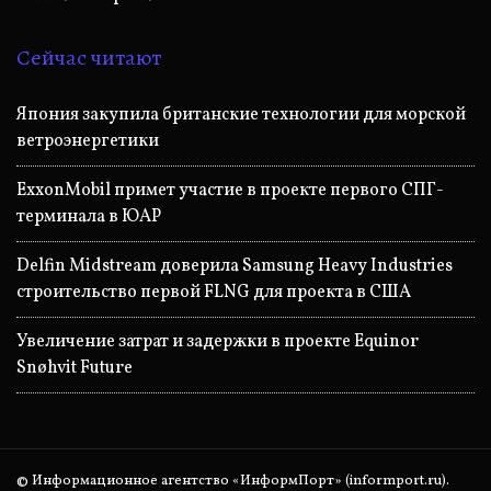
Сейчас читают
Япония закупила британские технологии для морской
ветроэнергетики
ExxonMobil примет участие в проекте первого СПГ-
терминала в ЮАР
Delfin Midstream доверила Samsung Heavy Industries
строительство первой FLNG для проекта в США
Увеличение затрат и задержки в проекте Equinor
Snøhvit Future
© Информационное агентство «ИнформПорт» (informport.ru).