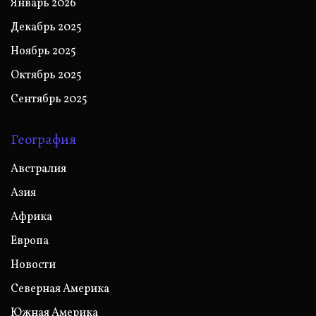
Январь 2026
Декабрь 2025
Ноябрь 2025
Октябрь 2025
Сентябрь 2025
География
Австралия
Азия
Африка
Европа
Новости
Северная Америка
Южная Америка