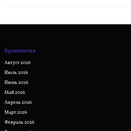
Хронология
Август 2026
Июль 2026
Июнь 2026
Май 2026
Апрель 2026
Март 2026
Февраль 2026