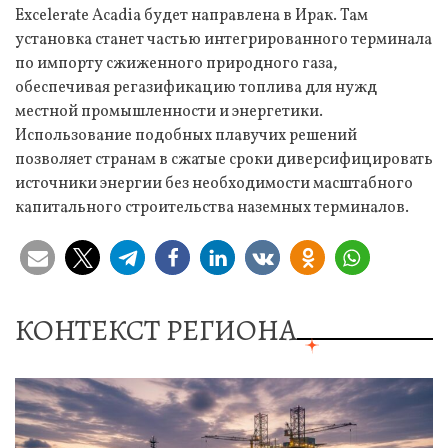
Excelerate Acadia будет направлена в Ирак. Там
установка станет частью интегрированного терминала
по импорту сжиженного природного газа,
обеспечивая регазификацию топлива для нужд
местной промышленности и энергетики.
Использование подобных плавучих решений
позволяет странам в сжатые сроки диверсифицировать
источники энергии без необходимости масштабного
капитального строительства наземных терминалов.
КОНТЕКСТ РЕГИОНА