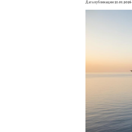
Дата публикации:
21.01.2026