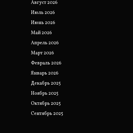
Август 2026
Июль 2026
Июнь 2026
Май 2026
Апрель 2026
Март 2026
Февраль 2026
Январь 2026
Декабрь 2025
Ноябрь 2025
Октябрь 2025
Сентябрь 2025