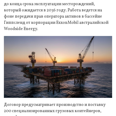
до конца срока эксплуатации месторождений,
который ожидается в 2036 году. Работа ведется на
фоне передачи прав оператора активов в бассейне
Гиппсленд от корпорации ExxonMobil австралийской
Woodside Energy.
Договор предусматривает производство и поставку
200 специализированных грузовых контейнеров,