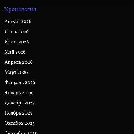
Хронология
Август 2026
Июль 2026
Июнь 2026
Май 2026
Апрель 2026
Март 2026
Февраль 2026
Январь 2026
Декабрь 2025
Ноябрь 2025
Октябрь 2025
Сентябрь 2025