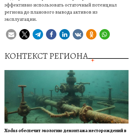
эффективно использовать остаточный потенциал
региона до планового вывода активов из
эксплуатации.
КОНТЕКСТ РЕГИОНА
Xodus обеспечит экологию демонтажа месторождений в