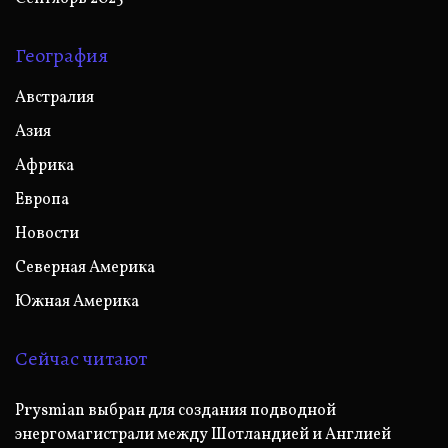
География
Австралия
Азия
Африка
Европа
Новости
Северная Америка
Южная Америка
Сейчас читают
Prysmian выбран для создания подводной
энергомагистрали между Шотландией и Англией