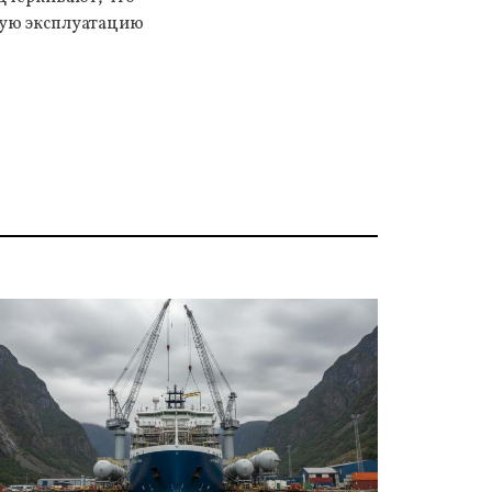
кую эксплуатацию