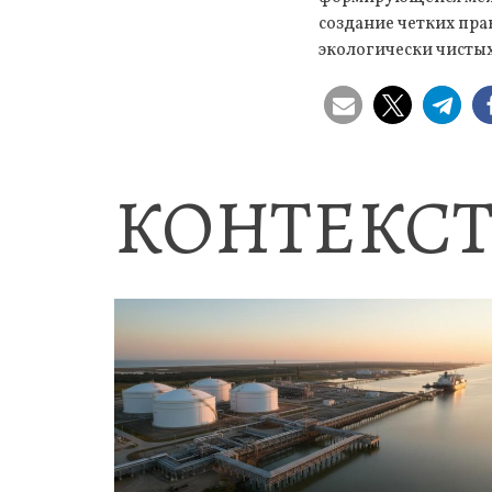
создание четких пр
экологически чистых
КОНТЕКСТ