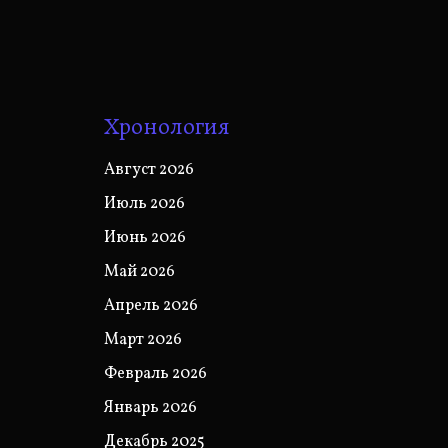
Хронология
Август 2026
Июль 2026
Июнь 2026
Май 2026
Апрель 2026
Март 2026
Февраль 2026
Январь 2026
Декабрь 2025