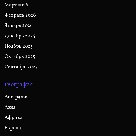
Март 2026
Февраль 2026
Январь 2026
Декабрь 2025
Ноябрь 2025
Октябрь 2025
Сентябрь 2025
География
Австралия
Азия
Африка
Европа