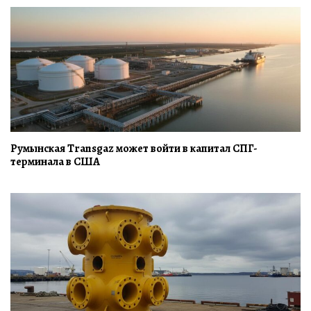
Румынская Transgaz может войти в капитал СПГ-
терминала в США