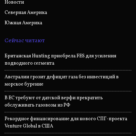
Новости
Северная Америка
Южная Америка
Сейчас читают
Британская Hunting приобрела FES для усиления
подводного сегмента
Австралии грозит дефицит газа без инвестиций в
морское бурение
В ЕС требуют от датской верфи прекратить
обслуживать газовозы из РФ
Рекордное финансирование для нового СПГ-проекта
Venture Global в США