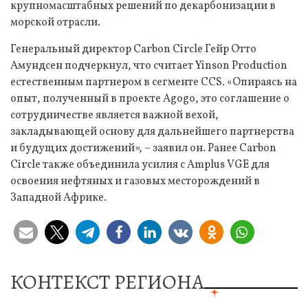
крупномасштабных решений по декарбонизации в
морской отрасли.
Генеральный директор Carbon Circle Гейр Отто
Амундсен подчеркнул, что считает Yinson Production
естественным партнером в сегменте CCS. «Опираясь на
опыт, полученный в проекте Agogo, это соглашение о
сотрудничестве является важной вехой,
закладывающей основу для дальнейшего партнерства
и будущих достижений», – заявил он. Ранее Carbon
Circle также объединила усилия с Amplus VGE для
освоения нефтяных и газовых месторождений в
Западной Африке.
КОНТЕКСТ РЕГИОНА