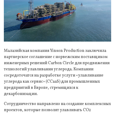
Малазийская компания Yinson Production заключила
партнерское соглашение с норвежским поставщиком
инженерных решений Carbon Circle для продвижения
технологий улавливания углерода. Компании
сосредоточатся на разработке услуги «улавливание
углерода как сервис» (CCaaS) для промышленных
предприятий в Европе, стремящихся к
декарбонизации.
Сотрудничество направлено на создание комплексных
проектов, которые позволят улавливать CO2