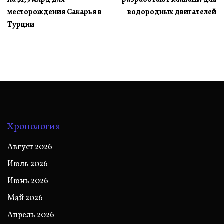
записям
месторождения Сакарья в
водородных двигателей
Турции
Хронология
Август 2026
Июль 2026
Июнь 2026
Май 2026
Апрель 2026