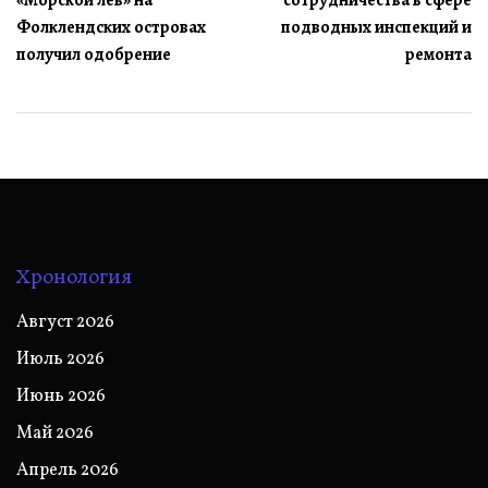
«Морской лев» на
сотрудничества в сфере
записям
Фолклендских островах
подводных инспекций и
получил одобрение
ремонта
Хронология
Август 2026
Июль 2026
Июнь 2026
Май 2026
Апрель 2026