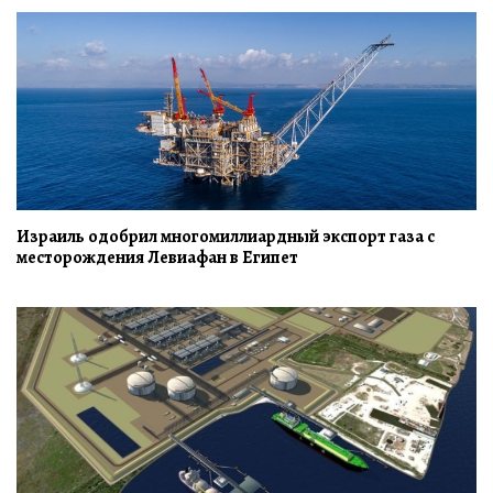
Израиль одобрил многомиллиардный экспорт газа с
месторождения Левиафан в Египет