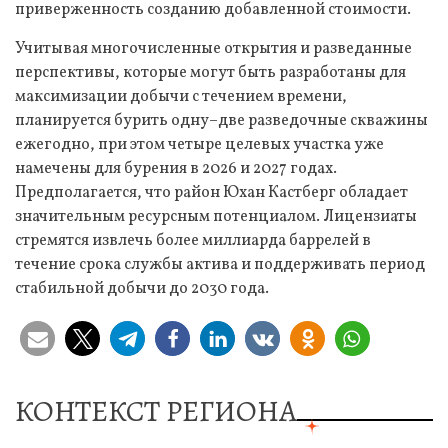
приверженность созданию добавленной стоимости.
Учитывая многочисленные открытия и разведанные
перспективы, которые могут быть разработаны для
максимизации добычи с течением времени,
планируется бурить одну–две разведочные скважины
ежегодно, при этом четыре целевых участка уже
намечены для бурения в 2026 и 2027 годах.
Предполагается, что район Юхан Кастберг обладает
значительным ресурсным потенциалом. Лицензиаты
стремятся извлечь более миллиарда баррелей в
течение срока службы актива и поддерживать период
стабильной добычи до 2030 года.
КОНТЕКСТ РЕГИОНА