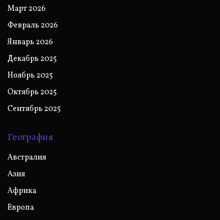
Март 2026
Февраль 2026
Январь 2026
Декабрь 2025
Ноябрь 2025
Октябрь 2025
Сентябрь 2025
География
Австралия
Азия
Африка
Европа