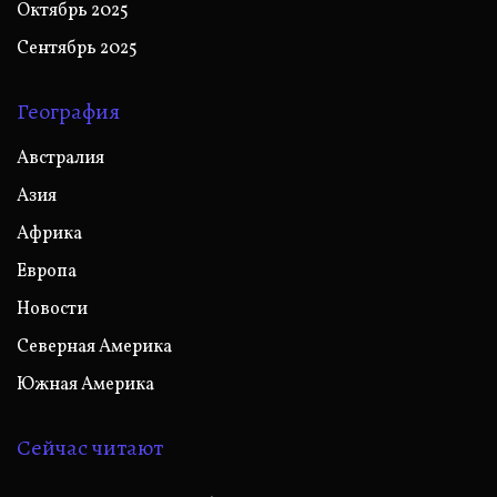
Октябрь 2025
Сентябрь 2025
География
Австралия
Азия
Африка
Европа
Новости
Северная Америка
Южная Америка
Сейчас читают