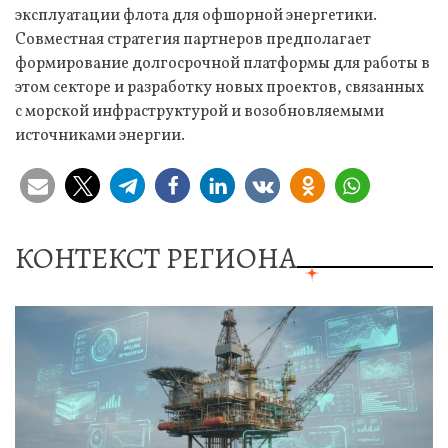
эксплуатации флота для офшорной энергетики.
Совместная стратегия партнеров предполагает
формирование долгосрочной платформы для работы в
этом секторе и разработку новых проектов, связанных
с морской инфраструктурой и возобновляемыми
источниками энергии.
КОНТЕКСТ РЕГИОНА