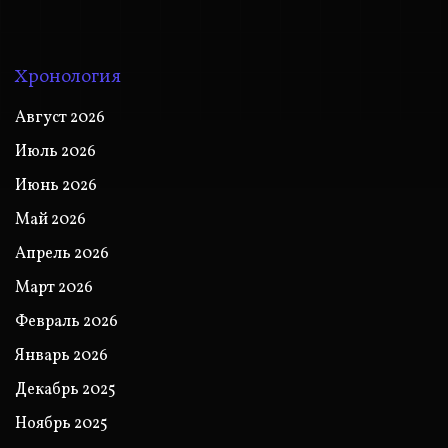
Хронология
Август 2026
Июль 2026
Июнь 2026
Май 2026
Апрель 2026
Март 2026
Февраль 2026
Январь 2026
Декабрь 2025
Ноябрь 2025