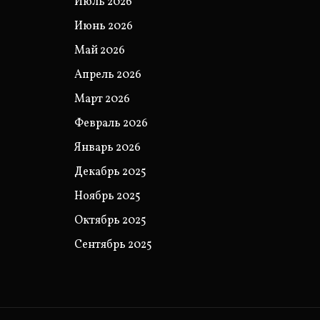
Июль 2026
Июнь 2026
Май 2026
Апрель 2026
Март 2026
Февраль 2026
Январь 2026
Декабрь 2025
Ноябрь 2025
Октябрь 2025
Сентябрь 2025