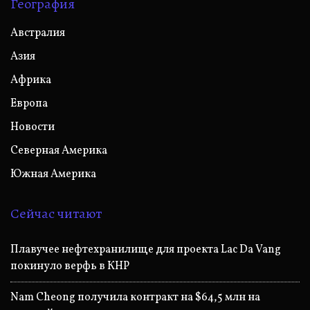
География
Австралия
Азия
Африка
Европа
Новости
Северная Америка
Южная Америка
Сейчас читают
Плавучее нефтехранилище для проекта Lac Da Vang
покинуло верфь в КНР
Nam Cheong получила контракт на $64,5 млн на