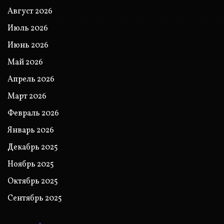
Август 2026
Июль 2026
Июнь 2026
Май 2026
Апрель 2026
Март 2026
Февраль 2026
Январь 2026
Декабрь 2025
Ноябрь 2025
Октябрь 2025
Сентябрь 2025