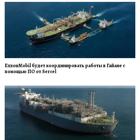
ExxonMobil будет координировать работы в Гайане с
помощью ПО от Sercel