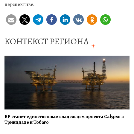
перспективе.
КОНТЕКСТ РЕГИОНА
BP станет единственным владельцем проекта Calypso в
Тринидаде и Тобаго