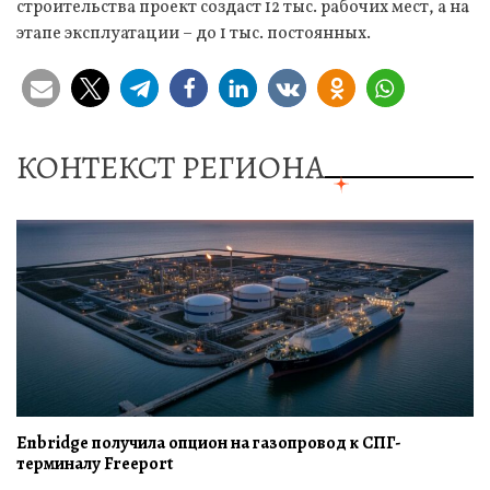
строительства проект создаст 12 тыс. рабочих мест, а на
этапе эксплуатации – до 1 тыс. постоянных.
КОНТЕКСТ РЕГИОНА
Enbridge получила опцион на газопровод к СПГ-
терминалу Freeport