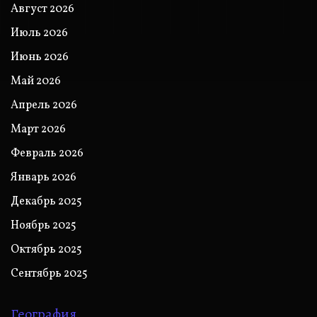
Август 2026
Июль 2026
Июнь 2026
Май 2026
Апрель 2026
Март 2026
Февраль 2026
Январь 2026
Декабрь 2025
Ноябрь 2025
Октябрь 2025
Сентябрь 2025
География