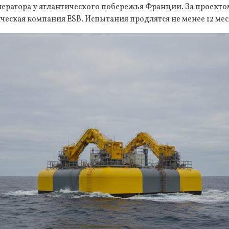
нератора у атлантического побережья Франции. За проект
ческая компания ESB. Испытания продлятся не менее 12 мес