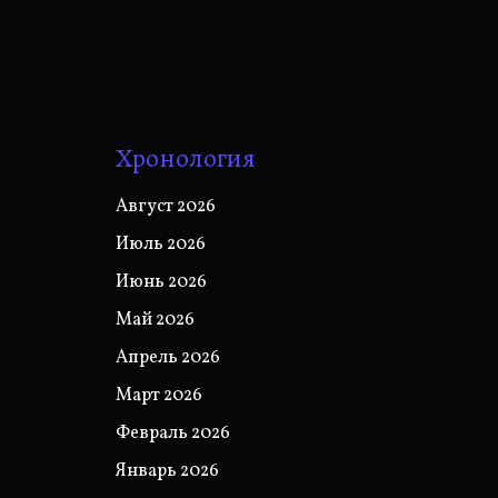
Хронология
Август 2026
Июль 2026
Июнь 2026
Май 2026
Апрель 2026
Март 2026
Февраль 2026
Январь 2026