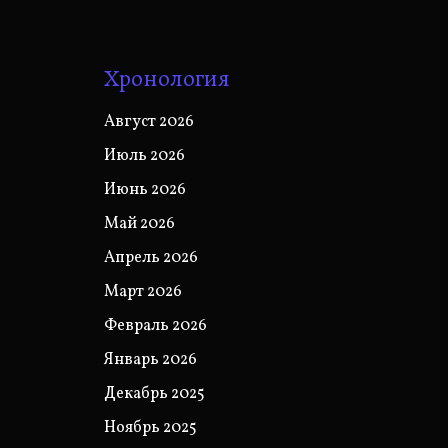
Хронология
Август 2026
Июль 2026
Июнь 2026
Май 2026
Апрель 2026
Март 2026
Февраль 2026
Январь 2026
Декабрь 2025
Ноябрь 2025