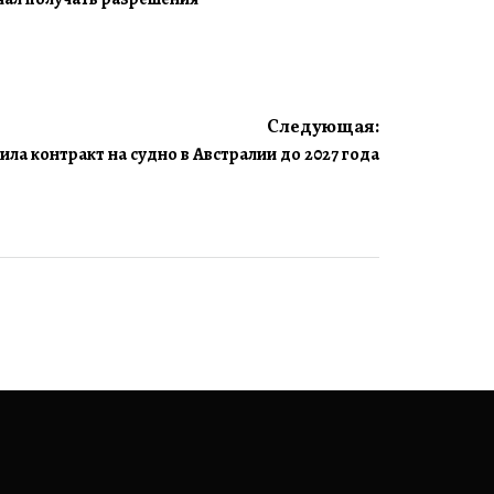
Следующая:
а контракт на судно в Австралии до 2027 года