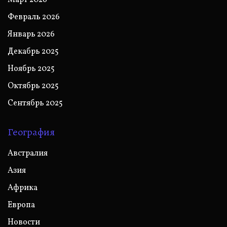
Февраль 2026
Январь 2026
Декабрь 2025
Ноябрь 2025
Октябрь 2025
Сентябрь 2025
География
Австралия
Азия
Африка
Европа
Новости