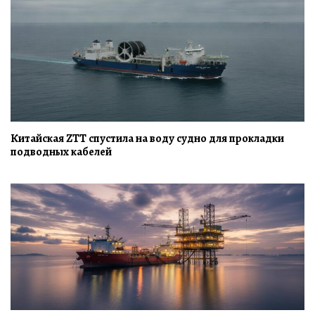
Китайская ZTT спустила на воду судно для прокладки
подводных кабелей