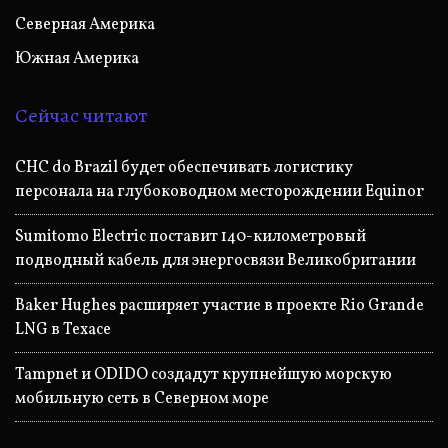
Северная Америка
Южная Америка
Сейчас читают
CHC do Brazil будет обеспечивать логистику
персонала на глубоководном месторождении Equinor
Sumitomo Electric поставит 140-километровый
подводный кабель для энергосвязи Великобритании
Baker Hughes расширяет участие в проекте Rio Grande
LNG в Техасе
Tampnet и ODIDO создадут крупнейшую морскую
мобильную сеть в Северном море