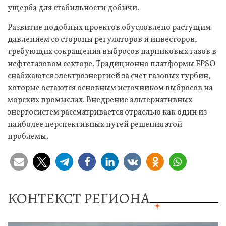
ущерба для стабильности добычи.
Развитие подобных проектов обусловлено растущим
давлением со стороны регуляторов и инвесторов,
требующих сокращения выбросов парниковых газов в
нефтегазовом секторе. Традиционно платформы FPSO
снабжаются электроэнергией за счет газовых турбин,
которые остаются основным источником выбросов на
морских промыслах. Внедрение альтернативных
энергосистем рассматривается отраслью как один из
наиболее перспективных путей решения этой
проблемы.
КОНТЕКСТ РЕГИОНА