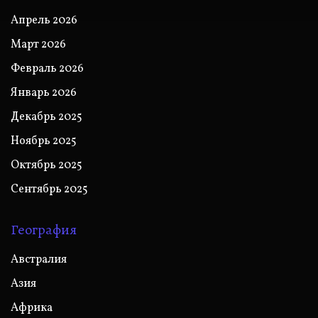
Апрель 2026
Март 2026
Февраль 2026
Январь 2026
Декабрь 2025
Ноябрь 2025
Октябрь 2025
Сентябрь 2025
География
Австралия
Азия
Африка