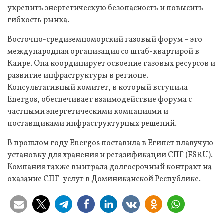
укрепить энергетическую безопасность и повысить
гибкость рынка.
Восточно-средиземноморский газовый форум – это
международная организация со штаб-квартирой в
Каире. Она координирует освоение газовых ресурсов и
развитие инфраструктуры в регионе.
Консультативный комитет, в который вступила
Energos, обеспечивает взаимодействие форума с
частными энергетическими компаниями и
поставщиками инфраструктурных решений.
В прошлом году Energos поставила в Египет плавучую
установку для хранения и регазификации СПГ (FSRU).
Компания также выиграла долгосрочный контракт на
оказание СПГ-услуг в Доминиканской Республике.