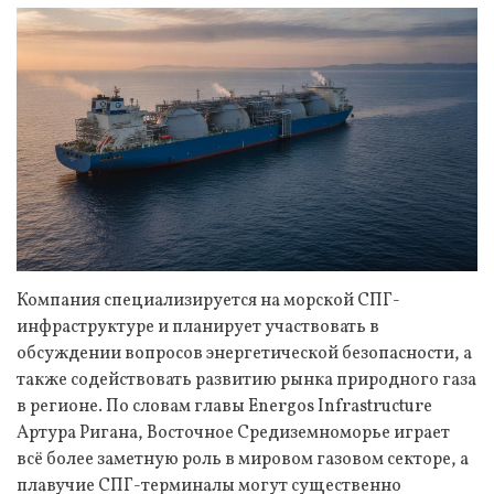
Компания специализируется на морской СПГ-
инфраструктуре и планирует участвовать в
обсуждении вопросов энергетической безопасности, а
также содействовать развитию рынка природного газа
в регионе. По словам главы Energos Infrastructure
Артура Ригана, Восточное Средиземноморье играет
всё более заметную роль в мировом газовом секторе, а
плавучие СПГ-терминалы могут существенно