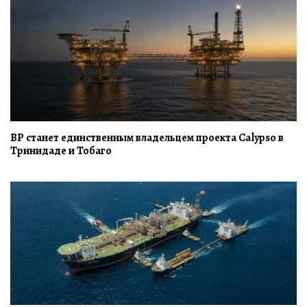
BP станет единственным владельцем проекта Calypso в
Тринидаде и Тобаго