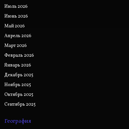
Июль 2026
Июнь 2026
Май 2026
Апрель 2026
Март 2026
Февраль 2026
Январь 2026
Декабрь 2025
Ноябрь 2025
Октябрь 2025
Сентябрь 2025
География