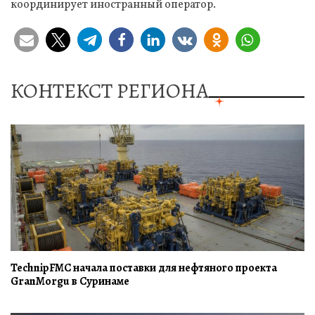
координирует иностранный оператор.
КОНТЕКСТ РЕГИОНА
TechnipFMC начала поставки для нефтяного проекта
GranMorgu в Суринаме