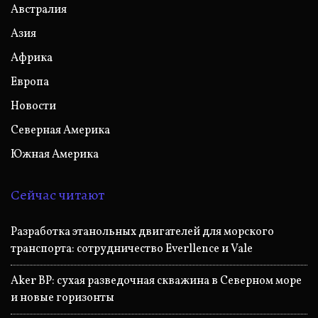
Австралия
Азия
Африка
Европа
Новости
Северная Америка
Южная Америка
Сейчас читают
Разработка этанольных двигателей для морского
транспорта: сотрудничество Everllence и Vale
Aker BP: сухая разведочная скважина в Северном море
и новые горизонты