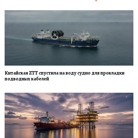
Китайская ZTT спустила на воду судно для прокладки
подводных кабелей