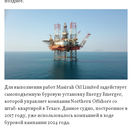
позднее.
Для выполнения работ Masirah Oil Limited задействует
самоподъемную буровую установку Energy Emerger,
которой управляет компания Northern Offshore со
штаб-квартирой в Техасе. Данное судно, построенное в
2017 году, уже использовалось компанией в ходе
буровой кампании 2024 года.