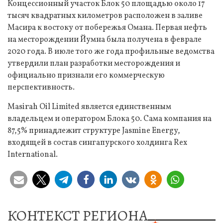
Концессионный участок Блок 50 площадью около 17
тысяч квадратных километров расположен в заливе
Масира к востоку от побережья Омана. Первая нефть
на месторождении Йумна была получена в феврале
2020 года. В июле того же года профильные ведомства
утвердили план разработки месторождения и
официально признали его коммерческую
перспективность.
Masirah Oil Limited является единственным
владельцем и оператором Блока 50. Сама компания на
87,5% принадлежит структуре Jasmine Energy,
входящей в состав сингапурского холдинга Rex
International.
КОНТЕКСТ РЕГИОНА