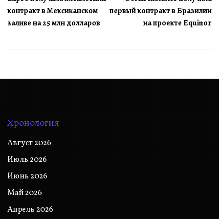
по
контракт в Мексиканском
первый контракт в Бразилии
записям
заливе на 25 млн долларов
на проекте Equinor
Хронология
Август 2026
Июль 2026
Июнь 2026
Май 2026
Апрель 2026