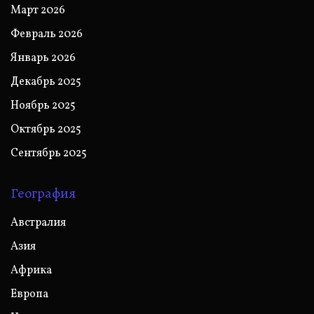
Март 2026
Февраль 2026
Январь 2026
Декабрь 2025
Ноябрь 2025
Октябрь 2025
Сентябрь 2025
География
Австралия
Азия
Африка
Европа