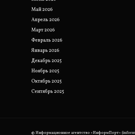
Май 2026
Апрель 2026
Март 2026
Февраль 2026
Январь 2026
Декабрь 2025
Ноябрь 2025
Октябрь 2025
Сентябрь 2025
© Информационное агентство «ИнформПорт» (informpo