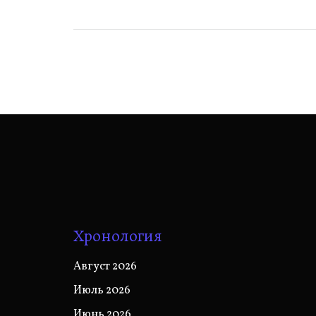
Хронология
Август 2026
Июль 2026
Июнь 2026