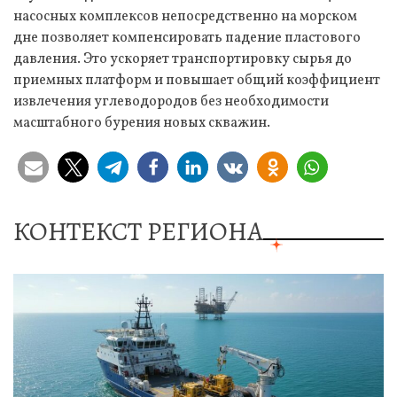
насосных комплексов непосредственно на морском
дне позволяет компенсировать падение пластового
давления. Это ускоряет транспортировку сырья до
приемных платформ и повышает общий коэффициент
извлечения углеводородов без необходимости
масштабного бурения новых скважин.
КОНТЕКСТ РЕГИОНА