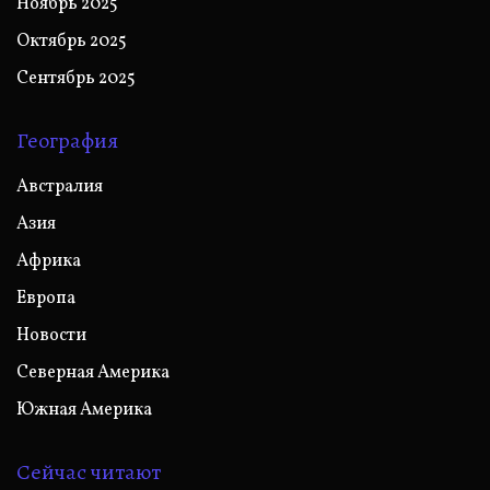
Ноябрь 2025
Октябрь 2025
Сентябрь 2025
География
Австралия
Азия
Африка
Европа
Новости
Северная Америка
Южная Америка
Сейчас читают