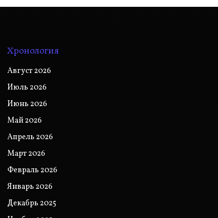
Хронология
Август 2026
Июль 2026
Июнь 2026
Май 2026
Апрель 2026
Март 2026
Февраль 2026
Январь 2026
Декабрь 2025