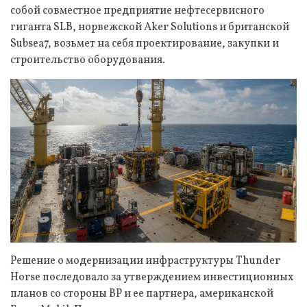
собой совместное предприятие нефтесервисного
гиганта SLB, норвежской Aker Solutions и британской
Subsea7, возьмет на себя проектирование, закупки и
строительство оборудования.
Решение о модернизации инфраструктуры Thunder
Horse последовало за утверждением инвестиционных
планов со стороны BP и ее партнера, американской