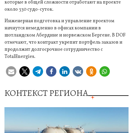
которые в общей сложности отработают на проекте
около 330 судо-суток.
Инженерная подготовка и управление проектом
начнутся немедленно в офисах компании в
шотландском Абердине и норвежском Бергене. В DOF
отмечают, что контракт укрепит портфель заказов и
продолжит долгосрочное сотрудничество с
TotalEnergies.
КОНТЕКСТ РЕГИОНА