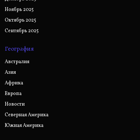
Ноябрь 2025
Октябрь 2025
Сентябрь 2025
География
Австралия
Азия
Африка
Европа
Новости
Северная Америка
Южная Америка