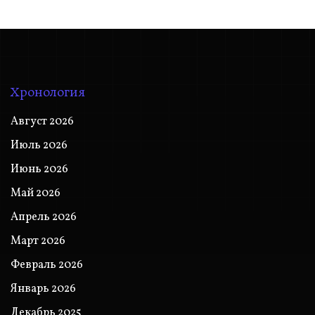
Хронология
Август 2026
Июль 2026
Июнь 2026
Май 2026
Апрель 2026
Март 2026
Февраль 2026
Январь 2026
Декабрь 2025