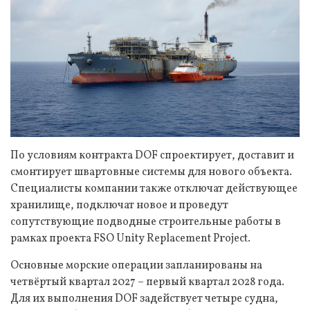
По условиям контракта DOF спроектирует, доставит и
смонтирует швартовные системы для нового объекта.
Специалисты компании также отключат действующее
хранилище, подключат новое и проведут
сопутствующие подводные строительные работы в
рамках проекта FSO Unity Replacement Project.
Основные морские операции запланированы на
четвёртый квартал 2027 – первый квартал 2028 года.
Для их выполнения DOF задействует четыре судна,