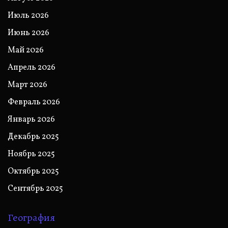
Июль 2026
Июнь 2026
Май 2026
Апрель 2026
Март 2026
Февраль 2026
Январь 2026
Декабрь 2025
Ноябрь 2025
Октябрь 2025
Сентябрь 2025
География