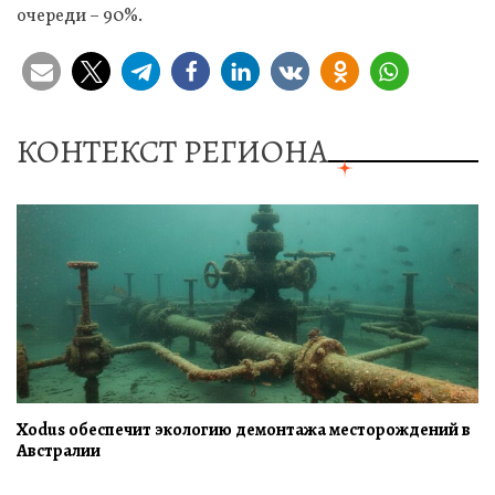
очереди – 90%.
КОНТЕКСТ РЕГИОНА
Xodus обеспечит экологию демонтажа месторождений в
Австралии