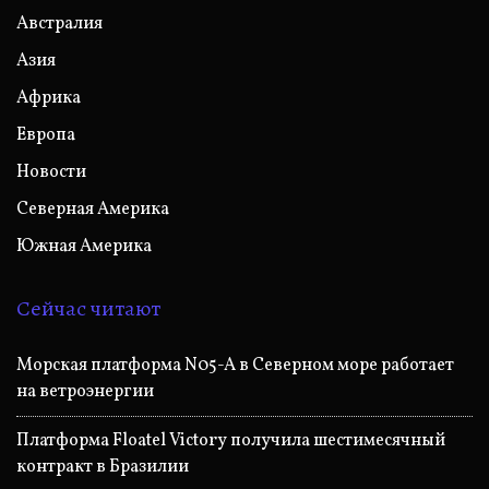
Австралия
Азия
Африка
Европа
Новости
Северная Америка
Южная Америка
Сейчас читают
Морская платформа N05-A в Северном море работает
на ветроэнергии
Платформа Floatel Victory получила шестимесячный
контракт в Бразилии