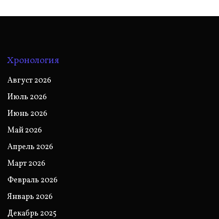
Хронология
Август 2026
Июль 2026
Июнь 2026
Май 2026
Апрель 2026
Март 2026
Февраль 2026
Январь 2026
Декабрь 2025