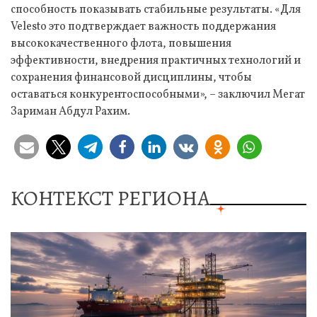
способность показывать стабильные результаты. «Для
Velesto это подтверждает важность поддержания
высококачественного флота, повышения
эффективности, внедрения практичных технологий и
сохранения финансовой дисциплины, чтобы
оставаться конкурентоспособными», – заключил Мегат
Зариман Абдул Рахим.
КОНТЕКСТ РЕГИОНА