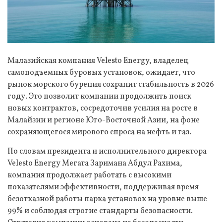
Малазийская компания Velesto Energy, владелец
самоподъемных буровых установок, ожидает, что
рынок морского бурения сохранит стабильность в 2026
году. Это позволит компании продолжить поиск
новых контрактов, сосредоточив усилия на росте в
Малайзии и регионе Юго-Восточной Азии, на фоне
сохраняющегося мирового спроса на нефть и газ.
По словам президента и исполнительного директора
Velesto Energy Мегата Заримана Абдул Рахима,
компания продолжает работать с высокими
показателями эффективности, поддерживая время
безотказной работы парка установок на уровне выше
99% и соблюдая строгие стандарты безопасности.