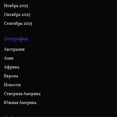
Ноябрь 2025
Октябрь 2025
Сентябрь 2025
География
Австралия
Азия
Африка
Европа
Новости
Северная Америка
Южная Америка