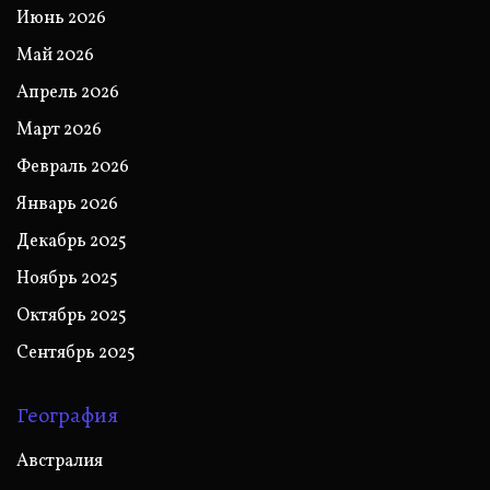
Июнь 2026
Май 2026
Апрель 2026
Март 2026
Февраль 2026
Январь 2026
Декабрь 2025
Ноябрь 2025
Октябрь 2025
Сентябрь 2025
География
Австралия