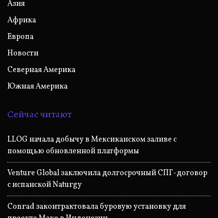
Азия
Африка
Европа
Новости
Северная Америка
Южная Америка
Сейчас читают
LLOG начала добычу в Мексиканском заливе с
помощью обновленной платформы
Venture Global заключила долгосрочный СПГ-договор
с испанской Naturgy
Conrad законтрактовала буровую установку для