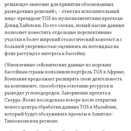
решающее значение для принятия обоснованных
разведочных решений», – отметил исполнительный
вице-президент TGS по мультиклиентским проектам
Дэвид Хайовски. По его словам, новый массив данных
позволяет поместить отдельные перспективные
участки в более широкий геологический контекст и с
большей уверенностью оценивать их потенциал на
фоне растущего интереса к бассейну.
Обновленные сейсмические данные по морским
бассейнам страны пополнили портфель TGS в Африке.
Компания продолжает расширять свою деятельность
на континенте, способствуя освоению ресурсов и
разведке углеводородов. Завершение проекта в
Сьерра-Леоне последовало вскоре после открытия
нового центра обработки данных TGS в Малайзии,
который будет обслуживать проекты в Азиатско-
Тихоокеанском регионе.