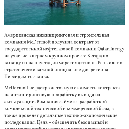
Американская инжиниринговая и строительная
компания McDermott получила контракт от
государственной нефтегазовой компании QatarEnergy
на участие в первом крупном проекте Катара по
выводу из эксплуатации морских активов. Речь идет о
стратегически важной инициативе для региона
Персидского залива.
McDermott не раскрыла точную стоимость контракта
на инжиниринговую проработку вывода из
эксплуатации. Компания займется разработкой
комплексной технической и коммерческой базы, а
также проведет детальные технико-экономические
исследования. Цель – обеспечить безопасный и