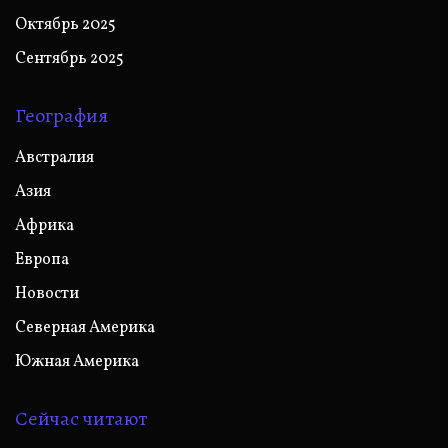
Октябрь 2025
Сентябрь 2025
География
Австралия
Азия
Африка
Европа
Новости
Северная Америка
Южная Америка
Сейчас читают