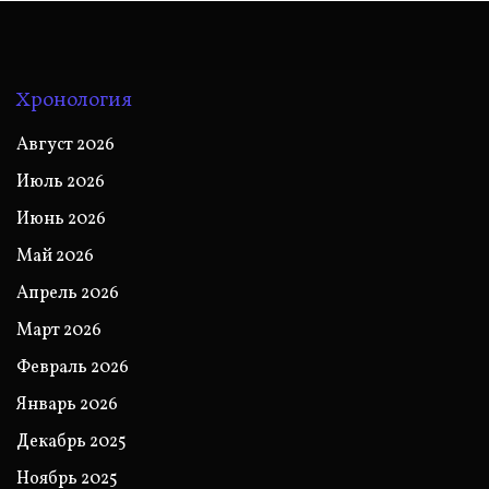
Хронология
Август 2026
Июль 2026
Июнь 2026
Май 2026
Апрель 2026
Март 2026
Февраль 2026
Январь 2026
Декабрь 2025
Ноябрь 2025