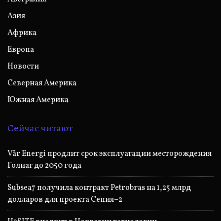
Азия
Африка
Европа
Новости
Северная Америка
Южная Америка
Сейчас читают
Vår Energi продлит срок эксплуатации месторождения
Голиат до 2050 года
Subsea7 получила контракт Petrobras на 1,25 млрд
долларов для проекта Сепия–2