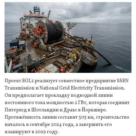
Проект EGL2 реализует совместное предприятие SSEN
Transmission и National Grid Electricity Transmission.
Он предполагает прокладку подводной линии
постоянного тока мощностью 2 ГВт, которая соединит
Питерхед в Шотландии и Дракс в Йоркшире.
Протяжённость линии составит 505 км, строительство
началось в сентябре 2024 года, а завершить его
планируют в 2029 году.