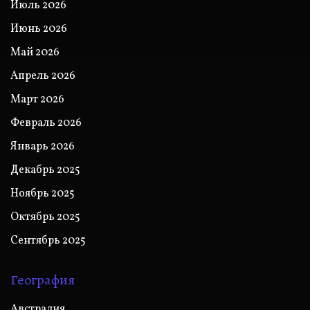
Июль 2026
Июнь 2026
Май 2026
Апрель 2026
Март 2026
Февраль 2026
Январь 2026
Декабрь 2025
Ноябрь 2025
Октябрь 2025
Сентябрь 2025
География
Австралия