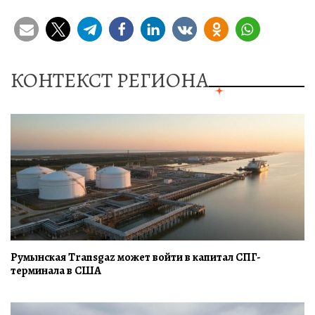
КОНТЕКСТ РЕГИОНА
Румынская Transgaz может войти в капитал СПГ-
терминала в США