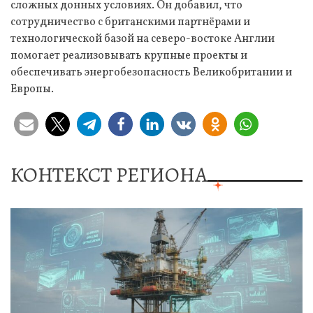
сложных донных условиях. Он добавил, что
сотрудничество с британскими партнёрами и
технологической базой на северо-востоке Англии
помогает реализовывать крупные проекты и
обеспечивать энергобезопасность Великобритании и
Европы.
КОНТЕКСТ РЕГИОНА