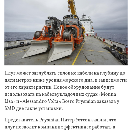
Плуг может заглублять силовые кабели на глубину до
пяти метров ниже уровня морского дна, в зависимости
от его характеристик. Новое оборудование будут
использовать на кабелеукладочных судах «Monna
Lisa» и «Alessandro Volta». Всего Prysmian заказала у
SMD две такие установки.
Представитель Prysmian Питер Уотсон заявил, что
плуг позволит компании эффективнее работать в