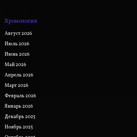
Хронология
Август 2026
Июль 2026
Июнь 2026
Май 2026
Апрель 2026
Март 2026
Февраль 2026
Январь 2026
Декабрь 2025
Ноябрь 2025