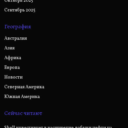
Октябрь 2025
Сентябрь 2025
География
Австралия
Азия
Африка
Европа
Новости
Северная Америка
Южная Америка
Сейчас читают
Shell инвестирует в расширение добычи нефти на