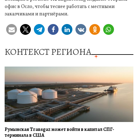
офис в Осло, чтобы теснее работать с местными
заказчиками и партнёрами.
КОНТЕКСТ РЕГИОНА
Румынская Transgaz может войти в капитал СПГ-
терминала в США