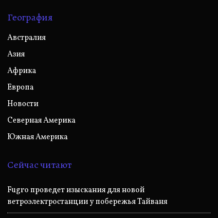
География
Австралия
Азия
Африка
Европа
Новости
Северная Америка
Южная Америка
Сейчас читают
Fugro проведет изыскания для новой
ветроэлектростанции у побережья Тайваня