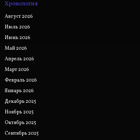
Хронология
Август 2026
Июль 2026
Июнь 2026
Май 2026
Апрель 2026
Март 2026
Февраль 2026
Январь 2026
Декабрь 2025
Ноябрь 2025
Октябрь 2025
Сентябрь 2025