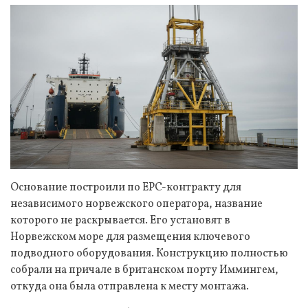
Основание построили по EPC-контракту для
независимого норвежского оператора, название
которого не раскрывается. Его установят в
Норвежском море для размещения ключевого
подводного оборудования. Конструкцию полностью
собрали на причале в британском порту Иммингем,
откуда она была отправлена к месту монтажа.