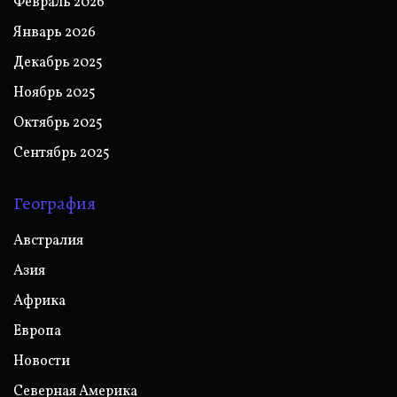
Февраль 2026
Январь 2026
Декабрь 2025
Ноябрь 2025
Октябрь 2025
Сентябрь 2025
География
Австралия
Азия
Африка
Европа
Новости
Северная Америка