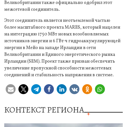
Великобритании также официально одобрил этот
межсетевой соединитель.
Этот соединитель является неотъемлемой частью
более масштабного проекта MARES, который нацелен
на интеграцию 1750 МВт новых возобновляемых
источников энергии и 6 ГВт·ч гидроаккумулирующей
энергии в Мейо на западе Ирландии в сети
Великобритании и Единого энергетического рынка
Ирландии (SEM). Проект также призван обеспечить
увеличение пропускной способности межсетевых
соединений и стабильность напряжения в системе.
КОНТЕКСТ РЕГИОНА