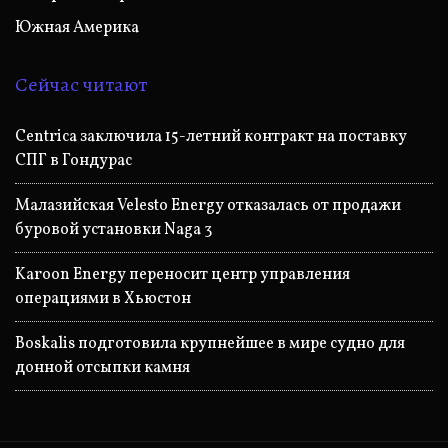
Южная Америка
Сейчас читают
Centrica заключила 15-летний контракт на поставку
СПГ в Гондурас
Малазийская Velesto Energy отказалась от продажи
буровой установки Naga 3
Karoon Energy переносит центр управления
операциями в Хьюстон
Boskalis подготовила крупнейшее в мире судно для
донной отсыпки камня