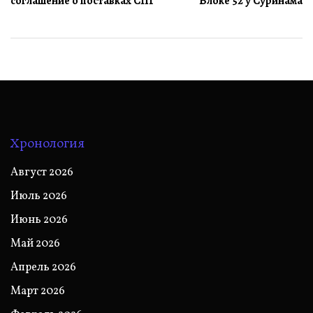
соглашение о поставках СПГ
Блоке 52 у Суринама
Хронология
Август 2026
Июль 2026
Июнь 2026
Май 2026
Апрель 2026
Март 2026