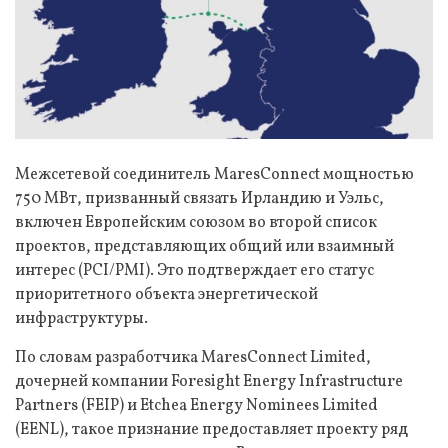
Межсетевой соединитель MaresConnect мощностью
750 МВт, призванный связать Ирландию и Уэльс,
включен Европейским союзом во второй список
проектов, представляющих общий или взаимный
интерес (PCI/PMI). Это подтверждает его статус
приоритетного объекта энергетической
инфраструктуры.
По словам разработчика MaresConnect Limited,
дочерней компании Foresight Energy Infrastructure
Partners (FEIP) и Etchea Energy Nominees Limited
(EENL), такое признание предоставляет проекту ряд