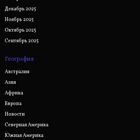
Декабрь 2025
Ноябрь 2025
Октябрь 2025
Сентябрь 2025
География
Австралия
Азия
Африка
Европа
Новости
Северная Америка
Южная Америка