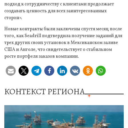
подход к сотрудничеству с клиентами продолжает
создавать ценность для всех заинтересованных
сторон».
Новые контракты были заключены спустя месяц после
того, как Seadrill подтвердила получение заданий для
трех других своих установок в Мексиканском заливе
США и Анголе, что свидетельствует о стабильном
росте портфеля заказов компании.
КОНТЕКСТ РЕГИОНА