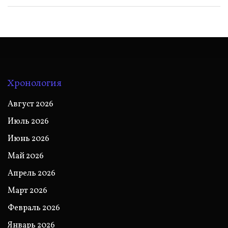
Хронология
Август 2026
Июль 2026
Июнь 2026
Май 2026
Апрель 2026
Март 2026
Февраль 2026
Январь 2026