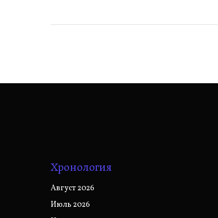
записям
Хронология
Август 2026
Июль 2026