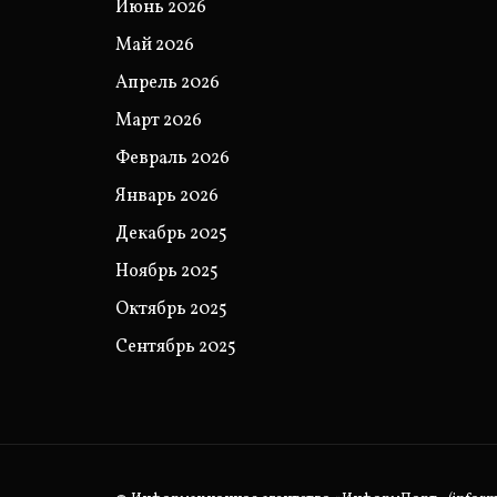
Июнь 2026
Май 2026
Апрель 2026
Март 2026
Февраль 2026
Январь 2026
Декабрь 2025
Ноябрь 2025
Октябрь 2025
Сентябрь 2025