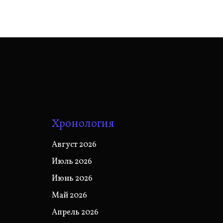
Хронология
Август 2026
Июль 2026
Июнь 2026
Май 2026
Апрель 2026