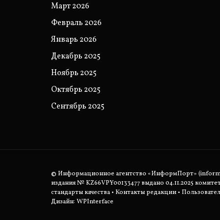
Март 2026
Февраль 2026
Январь 2026
Декабрь 2025
Ноябрь 2025
Октябрь 2025
Сентябрь 2025
© Информационное агентство «ИнформПорт» (informpo
издания № KZ66VPY00133477 выдано 04.11.2025 комит
стандарты качества
•
Контакты редакции
•
Пользовател
Дизайн: WPInterface