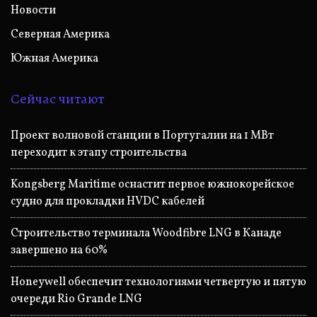
Новости
Северная Америка
Южная Америка
Сейчас читают
Проект волновой станции в Португалии на 1 МВт
переходит к этапу строительства
Kongsberg Maritime оснастит первое южнокорейское
судно для прокладки HVDC кабелей
Строительство терминала Woodfibre LNG в Канаде
завершено на 60%
Honeywell обеспечит технологиями четвертую и пятую
очереди Rio Grande LNG