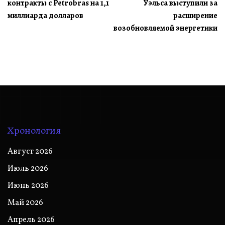
контракты с Petrobras на 1,1
Уэльса выступили за
записям
миллиарда долларов
расширение
возобновляемой энергетики
Хронология
Август 2026
Июль 2026
Июнь 2026
Май 2026
Апрель 2026