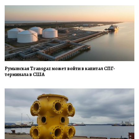
Румынская Transgaz может войти в капитал СПГ-
терминала в США