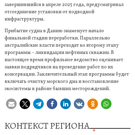
завершившийся в апреле 2025 года, предусматривал
отсоединение установки от подводной
инфраструктуры.
Прибытие судна в Данию знаменует начало
финальной стадии переработки. Параллельно
австралийские власти переходят ко второму этапу
программы – ликвидации нефтяных скважин. В
настоящее время профильное ведомство оценивает
заявки подрядчиков на проведение работ по их
консервации. Заключительный этап программы будет
включать очистку морского дна и восстановление
экосистемы в районе бывших месторождений.
КОНТЕКСТ РЕГИОНА