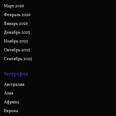
Март 2026
Февраль 2026
Январь 2026
Декабрь 2025
Ноябрь 2025
Октябрь 2025
Сентябрь 2025
География
Австралия
Азия
Африка
Европа