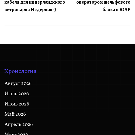
кабеля для нидерландского
оператором шельфового
записям
ветропарка Недервик-3
блока в ЮАР
Хронология
Август 2026
Июль 2026
Июнь 2026
Май 2026
Апрель 2026
Март 2026