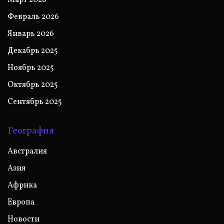
Февраль 2026
Январь 2026
Декабрь 2025
Ноябрь 2025
Октябрь 2025
Сентябрь 2025
География
Австралия
Азия
Африка
Европа
Новости