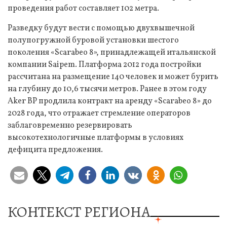
проведения работ составляет 102 метра.
Разведку будут вести с помощью двухвышечной
полупогружной буровой установки шестого
поколения «Scarabeo 8», принадлежащей итальянской
компании Saipem. Платформа 2012 года постройки
рассчитана на размещение 140 человек и может бурить
на глубину до 10,6 тысячи метров. Ранее в этом году
Aker BP продлила контракт на аренду «Scarabeo 8» до
2028 года, что отражает стремление операторов
заблаговременно резервировать
высокотехнологичные платформы в условиях
дефицита предложения.
КОНТЕКСТ РЕГИОНА