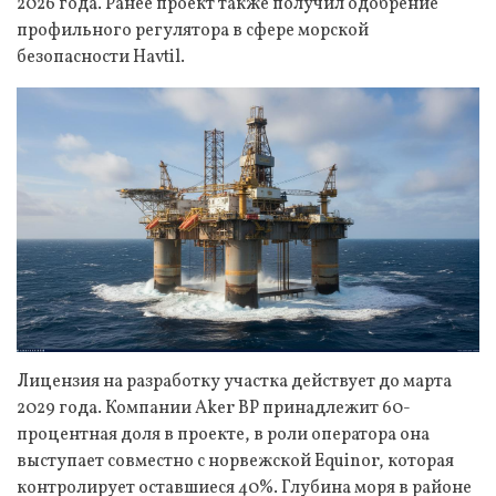
2026 года. Ранее проект также получил одобрение
профильного регулятора в сфере морской
безопасности Havtil.
Лицензия на разработку участка действует до марта
2029 года. Компании Aker BP принадлежит 60-
процентная доля в проекте, в роли оператора она
выступает совместно с норвежской Equinor, которая
контролирует оставшиеся 40%. Глубина моря в районе