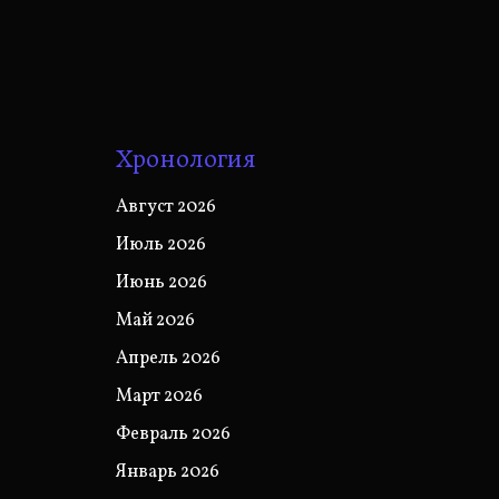
Хронология
Август 2026
Июль 2026
Июнь 2026
Май 2026
Апрель 2026
Март 2026
Февраль 2026
Январь 2026