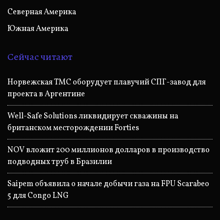
Северная Америка
Южная Америка
Сейчас читают
Норвежская TMC оборудует плавучий СПГ-завод для
проекта в Аргентине
Well-Safe Solutions ликвидирует скважины на
британском месторождении Forties
NOV вложит 200 миллионов долларов в производство
подводных труб в Бразилии
Saipem объявила о начале добычи газа на FPU Scarabeo
5 для Congo LNG