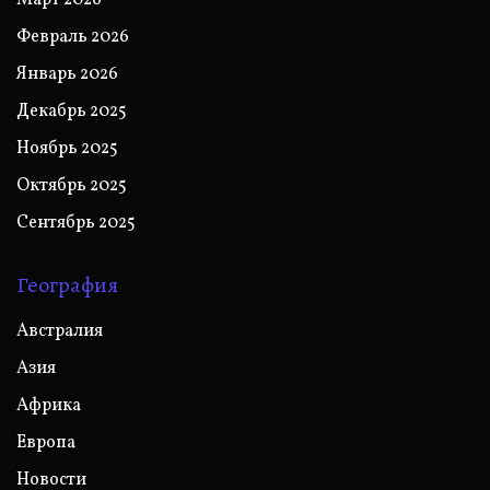
Февраль 2026
Январь 2026
Декабрь 2025
Ноябрь 2025
Октябрь 2025
Сентябрь 2025
География
Австралия
Азия
Африка
Европа
Новости