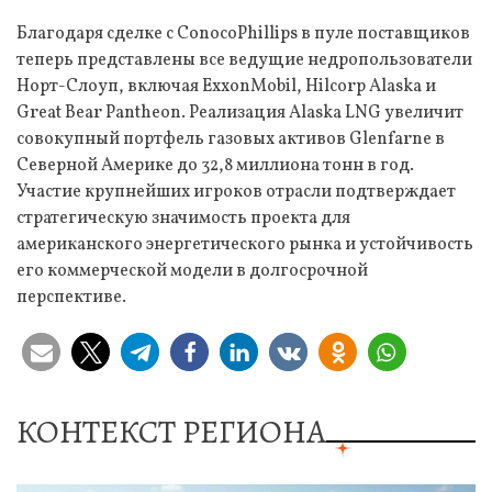
Благодаря сделке с ConocoPhillips в пуле поставщиков
теперь представлены все ведущие недропользователи
Норт-Слоуп, включая ExxonMobil, Hilcorp Alaska и
Great Bear Pantheon. Реализация Alaska LNG увеличит
совокупный портфель газовых активов Glenfarne в
Северной Америке до 32,8 миллиона тонн в год.
Участие крупнейших игроков отрасли подтверждает
стратегическую значимость проекта для
американского энергетического рынка и устойчивость
его коммерческой модели в долгосрочной
перспективе.
КОНТЕКСТ РЕГИОНА