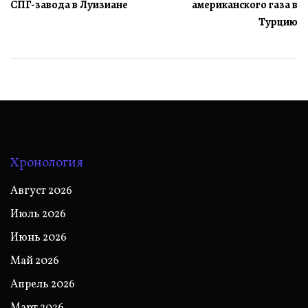
записям
СПГ-завода в Луизиане
американского газа в
Турцию
Хронология
Август 2026
Июль 2026
Июнь 2026
Май 2026
Апрель 2026
Март 2026