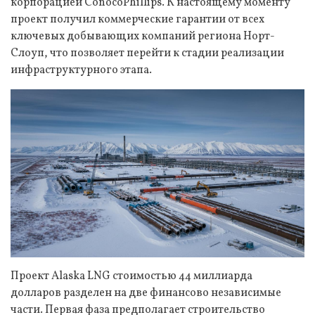
корпорацией ConocoPhillips. К настоящему моменту
проект получил коммерческие гарантии от всех
ключевых добывающих компаний региона Норт-
Слоуп, что позволяет перейти к стадии реализации
инфраструктурного этапа.
Проект Alaska LNG стоимостью 44 миллиарда
долларов разделен на две финансово независимые
части. Первая фаза предполагает строительство