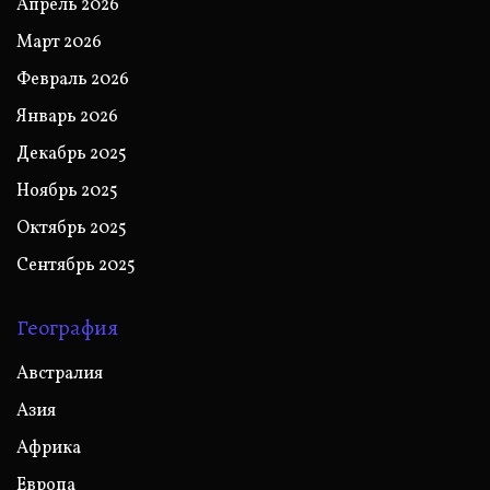
Апрель 2026
Март 2026
Февраль 2026
Январь 2026
Декабрь 2025
Ноябрь 2025
Октябрь 2025
Сентябрь 2025
География
Австралия
Азия
Африка
Европа