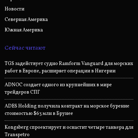
Новости
Северная Америка
Южная Америка
Сейчас читают
TGS задействует судно Ramform Vanguard для морских
работ в Европе, расширяет операции в Нигерии
ADNOC создает одного из крупнейших в мире
трейдеров СПГ
ADES Holding получила контракт на морское бурение
стоимостью $63 млн в Брунее
Kongsberg спроектирует и оснастит четыре танкера для
Transpetro