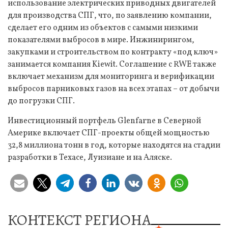
использование электрических приводных двигателей
для производства СПГ, что, по заявлению компании,
сделает его одним из объектов с самыми низкими
показателями выбросов в мире. Инжинирингом,
закупками и строительством по контракту «под ключ»
занимается компания Kiewit. Соглашение с RWE также
включает механизм для мониторинга и верификации
выбросов парниковых газов на всех этапах – от добычи
до погрузки СПГ.
Инвестиционный портфель Glenfarne в Северной
Америке включает СПГ-проекты общей мощностью
32,8 миллиона тонн в год, которые находятся на стадии
разработки в Техасе, Луизиане и на Аляске.
КОНТЕКСТ РЕГИОНА