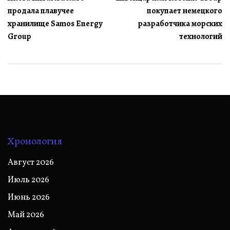
по
продала плавучее
покупает немецкого
записям
хранилище Samos Energy
разработчика морских
Group
технологий
Хронология
Август 2026
Июль 2026
Июнь 2026
Май 2026