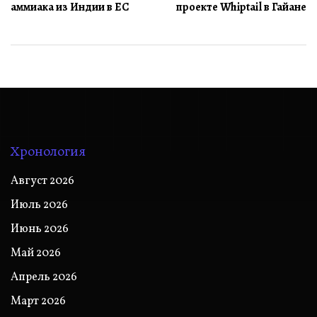
записям
аммиака из Индии в ЕС
проекте Whiptail в Гайане
Хронология
Август 2026
Июль 2026
Июнь 2026
Май 2026
Апрель 2026
Март 2026