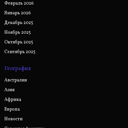
Февраль 2026
Январь 2026
Декабрь 2025
Ноябрь 2025
Октябрь 2025
Сентябрь 2025
География
Австралия
Азия
Африка
Европа
Новости