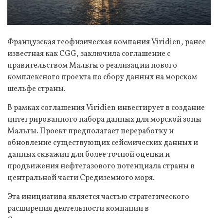
Французская геофизическая компания Viridien, ранее
известная как CGG, заключила соглашение с
правительством Мальты о реализации нового
комплексного проекта по сбору данных на морском
шельфе страны.
В рамках соглашения Viridien инвестирует в создание
интегрированного набора данных для морской зоны
Мальты. Проект предполагает переработку и
обновление существующих сейсмических данных и
данных скважин для более точной оценки и
продвижения нефтегазового потенциала страны в
центральной части Средиземного моря.
Эта инициатива является частью стратегического
расширения деятельности компании в