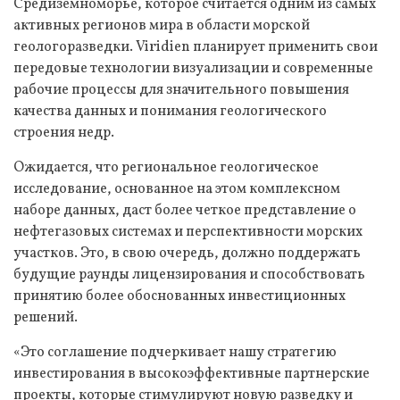
Средиземноморье, которое считается одним из самых
активных регионов мира в области морской
геологоразведки. Viridien планирует применить свои
передовые технологии визуализации и современные
рабочие процессы для значительного повышения
качества данных и понимания геологического
строения недр.
Ожидается, что региональное геологическое
исследование, основанное на этом комплексном
наборе данных, даст более четкое представление о
нефтегазовых системах и перспективности морских
участков. Это, в свою очередь, должно поддержать
будущие раунды лицензирования и способствовать
принятию более обоснованных инвестиционных
решений.
«Это соглашение подчеркивает нашу стратегию
инвестирования в высокоэффективные партнерские
проекты, которые стимулируют новую разведку и