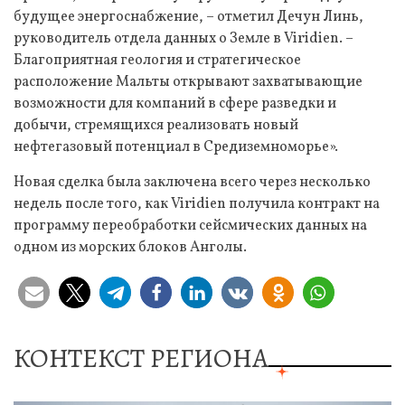
будущее энергоснабжение, – отметил Дечун Линь,
руководитель отдела данных о Земле в Viridien. –
Благоприятная геология и стратегическое
расположение Мальты открывают захватывающие
возможности для компаний в сфере разведки и
добычи, стремящихся реализовать новый
нефтегазовый потенциал в Средиземноморье».
Новая сделка была заключена всего через несколько
недель после того, как Viridien получила контракт на
программу переобработки сейсмических данных на
одном из морских блоков Анголы.
КОНТЕКСТ РЕГИОНА