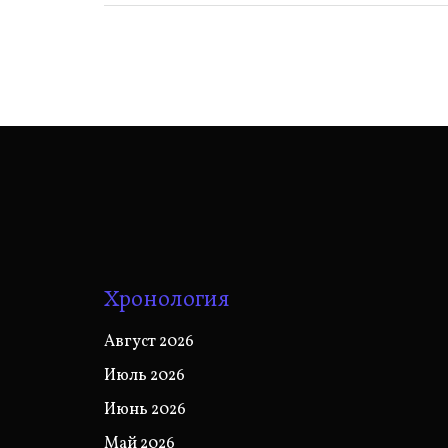
Хронология
Август 2026
Июль 2026
Июнь 2026
Май 2026