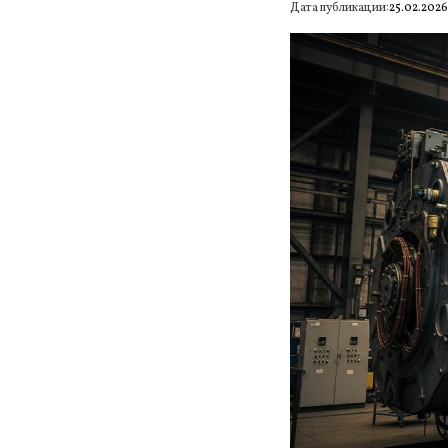
Дата публикации:
25.02.202