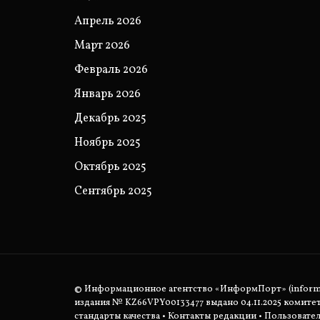
Апрель 2026
Март 2026
Февраль 2026
Январь 2026
Декабрь 2025
Ноябрь 2025
Октябрь 2025
Сентябрь 2025
© Информационное агентство «ИнформПорт» (informpo
издания № KZ66VPY00133477 выдано 04.11.2025 комит
стандарты качества
•
Контакты редакции
•
Пользовател