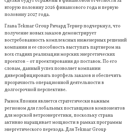
сделки будут отражены в финансовой отчетности за
вторую половину 2026 финансового года и первую
половину 2027 года.
Глава Tekmar Group Ричард Тернер подчеркнул, что
получение новых заказов демонстрирует
востребованность комплексных инженерных решений
компании и ее способность выступать партнером на
всех стадиях реализации морских энергетических
проектов – от проектирования до поставок. По его
словам, данный успех позволяет компании
диверсифицировать портфель заказов и обеспечить
прозрачность операционной деятельности в
долгосрочной перспективе.
Рынок Японии является стратегически важным
регионом для глобальных поставщиков компонентов
для морской ветроэнергетики, поскольку страна
активно наращивает мощности в рамках программы
энергетического перехода. Для Tekmar Group