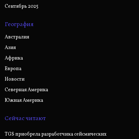
Сентябрь 2025
География
Австралия
Азия
Африка
Европа
Новости
Северная Америка
Южная Америка
Сейчас читают
TGS приобрела разработчика сейсмических