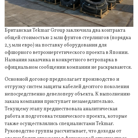
Британская Tekmar Group заключила два контракта
общей стоимостью 2 млн фунтов стерлингов (порядка
2,3 млн евро) на поставку оборудования для
офшорного ветроэнергетического проекта в Японии.
Названия заказчика и конкретного ветропарка в
официальном сообщении компании не раскрываются.
Основной договор предполагает производство и
отгрузку систем защиты кабелей десятого поколения
непосредственно девелоперу объекта. К выполнению
заказа компания приступает незамедлительно.
Текущему этапу предшествовала аналитическая
работа и подготовка технического проекта, которые
также осуществлялись специалистами Tekmar.
Руководство группы рассчитывает, что доходы от