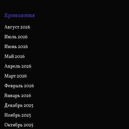
Хронология
Август 2026
Июль 2026
Июнь 2026
Май 2026
Апрель 2026
Март 2026
Февраль 2026
Январь 2026
Декабрь 2025
Ноябрь 2025
Октябрь 2025