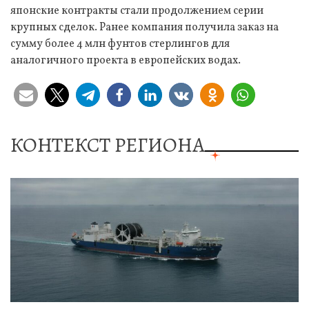
японские контракты стали продолжением серии
крупных сделок. Ранее компания получила заказ на
сумму более 4 млн фунтов стерлингов для
аналогичного проекта в европейских водах.
КОНТЕКСТ РЕГИОНА