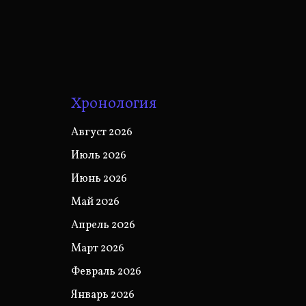
Хронология
Август 2026
Июль 2026
Июнь 2026
Май 2026
Апрель 2026
Март 2026
Февраль 2026
Январь 2026