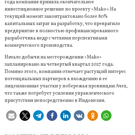
года компания приняла окончательное
инвестиционное решение по проекту «Mako». На
текущий момент законтрактовано более 80%
капитальных затрат на разработку, что превратило
предприятие в полностью профинансированного
разработчика недр с четкими перспективами
коммерческого производства.
Начало добычи на месторождении «Mako»
запланировано на четвертый квартал 2027 года.
Помимо этого, компания отмечает растущий интерес
потенциальных партнеров к вхождению в ее
лицензионные участки у побережья провинции Ачех,
что также потребует усиления управленческого
присутствия непосредственно в Индонезии.