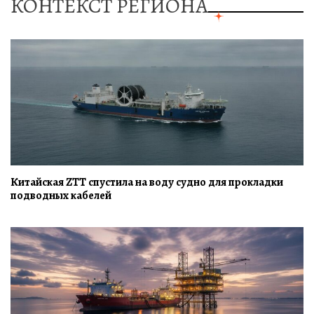
КОНТЕКСТ РЕГИОНА
Китайская ZTT спустила на воду судно для прокладки
подводных кабелей