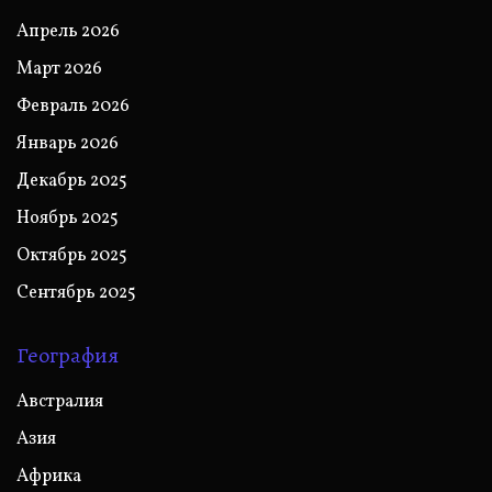
Апрель 2026
Март 2026
Февраль 2026
Январь 2026
Декабрь 2025
Ноябрь 2025
Октябрь 2025
Сентябрь 2025
География
Австралия
Азия
Африка