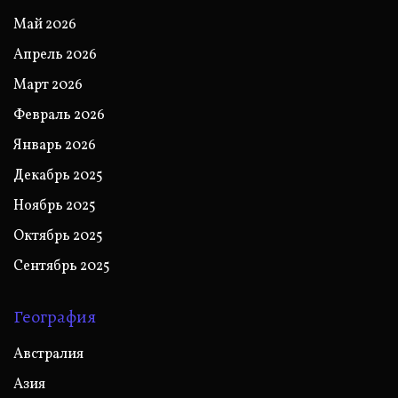
Май 2026
Апрель 2026
Март 2026
Февраль 2026
Январь 2026
Декабрь 2025
Ноябрь 2025
Октябрь 2025
Сентябрь 2025
География
Австралия
Азия