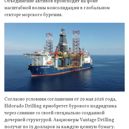
Объединение активов происходит на фоне
масштабной волны консолидации в глобальном
секторе морского бурения.
Согласно условиям соглашения от 29 мая 2026 года,
Eldorado Drilling приобретет бурового подрядчика
через слияние со своей специально созданной
дочерней структурой. Акционеры Vantage Drilling
получат по 19 долларов за каждую ценную бумагу.