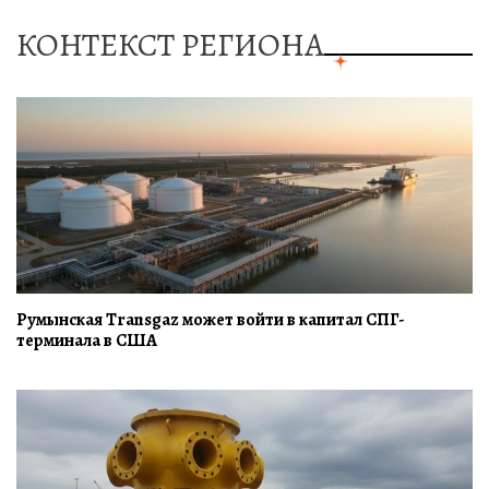
КОНТЕКСТ РЕГИОНА
Румынская Transgaz может войти в капитал СПГ-
терминала в США