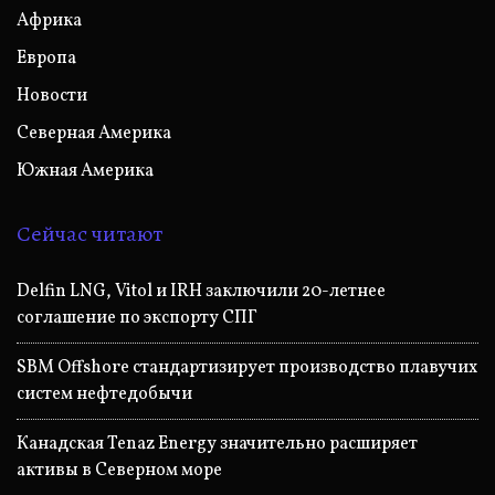
Африка
Европа
Новости
Северная Америка
Южная Америка
Сейчас читают
Delfin LNG, Vitol и IRH заключили 20-летнее
соглашение по экспорту СПГ
SBM Offshore стандартизирует производство плавучих
систем нефтедобычи
Канадская Tenaz Energy значительно расширяет
активы в Северном море