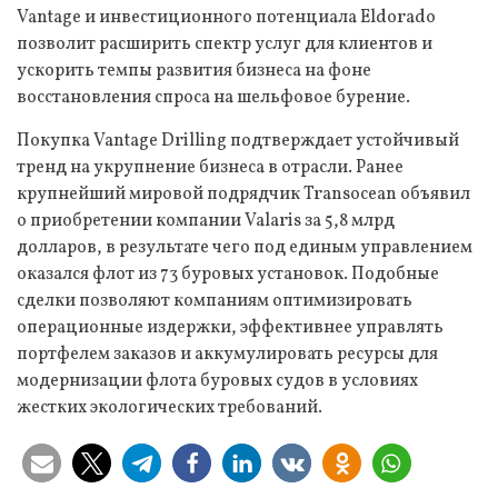
Vantage и инвестиционного потенциала Eldorado
позволит расширить спектр услуг для клиентов и
ускорить темпы развития бизнеса на фоне
восстановления спроса на шельфовое бурение.
Покупка Vantage Drilling подтверждает устойчивый
тренд на укрупнение бизнеса в отрасли. Ранее
крупнейший мировой подрядчик Transocean объявил
о приобретении компании Valaris за 5,8 млрд
долларов, в результате чего под единым управлением
оказался флот из 73 буровых установок. Подобные
сделки позволяют компаниям оптимизировать
операционные издержки, эффективнее управлять
портфелем заказов и аккумулировать ресурсы для
модернизации флота буровых судов в условиях
жестких экологических требований.