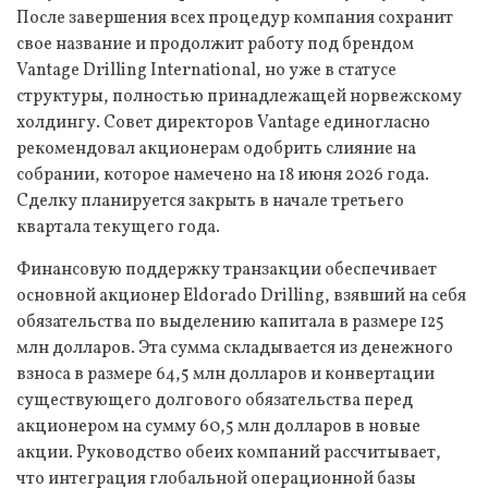
После завершения всех процедур компания сохранит
свое название и продолжит работу под брендом
Vantage Drilling International, но уже в статусе
структуры, полностью принадлежащей норвежскому
холдингу. Совет директоров Vantage единогласно
рекомендовал акционерам одобрить слияние на
собрании, которое намечено на 18 июня 2026 года.
Сделку планируется закрыть в начале третьего
квартала текущего года.
Финансовую поддержку транзакции обеспечивает
основной акционер Eldorado Drilling, взявший на себя
обязательства по выделению капитала в размере 125
млн долларов. Эта сумма складывается из денежного
взноса в размере 64,5 млн долларов и конвертации
существующего долгового обязательства перед
акционером на сумму 60,5 млн долларов в новые
акции. Руководство обеих компаний рассчитывает,
что интеграция глобальной операционной базы