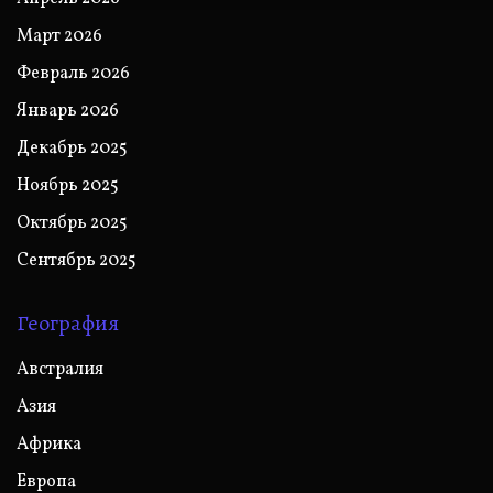
Март 2026
Февраль 2026
Январь 2026
Декабрь 2025
Ноябрь 2025
Октябрь 2025
Сентябрь 2025
География
Австралия
Азия
Африка
Европа