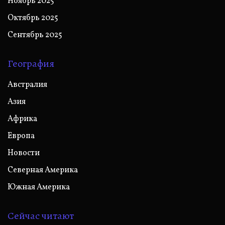
Ноябрь 2025
Октябрь 2025
Сентябрь 2025
География
Австралия
Азия
Африка
Европа
Новости
Северная Америка
Южная Америка
Сейчас читают