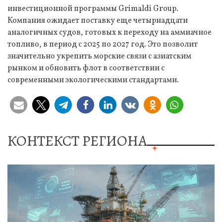
инвестиционной программы Grimaldi Group.
Компания ожидает поставку еще четырнадцати
аналогичных судов, готовых к переходу на аммиачное
топливо, в период с 2025 по 2027 год. Это позволит
значительно укрепить морские связи с азиатским
рынком и обновить флот в соответствии с
современными экологическими стандартами.
КОНТЕКСТ РЕГИОНА