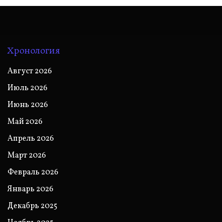
Хронология
Август 2026
Июль 2026
Июнь 2026
Май 2026
Апрель 2026
Март 2026
Февраль 2026
Январь 2026
Декабрь 2025