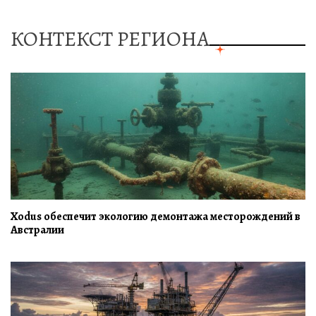
КОНТЕКСТ РЕГИОНА
Xodus обеспечит экологию демонтажа месторождений в
Австралии