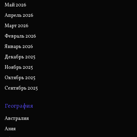
Май 2026
Апрель 2026
Март 2026
Февраль 2026
Январь 2026
Декабрь 2025
Ноябрь 2025
Октябрь 2025
Сентябрь 2025
География
Австралия
Азия