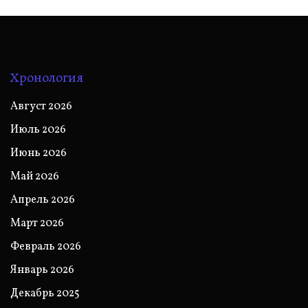
Хронология
Август 2026
Июль 2026
Июнь 2026
Май 2026
Апрель 2026
Март 2026
Февраль 2026
Январь 2026
Декабрь 2025