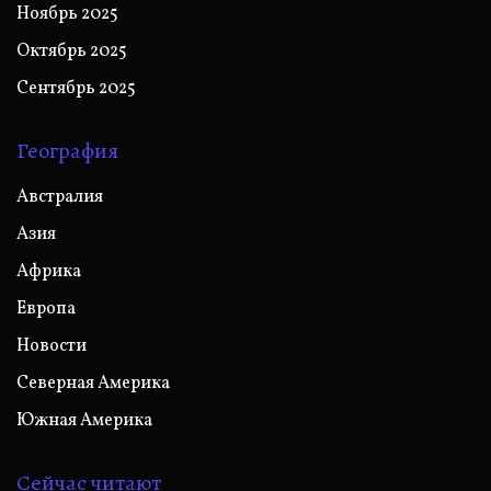
Ноябрь 2025
Октябрь 2025
Сентябрь 2025
География
Австралия
Азия
Африка
Европа
Новости
Северная Америка
Южная Америка
Сейчас читают