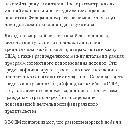
властей затронутых штатов. После рассмотрения их
мнений окончательное уведомление о продаже
появится в Федеральном реестре не менее чем за 30
дней до запланированной даты аукциона.
Доходы от морской нефтегазовой деятельности,
включая поступления от продажи лицензий,
арендных платежей и роялти, направляются в казну
США, а также распределяются между штатами в рамках
программ совместного использования доходов. Эти
средства финансируют проекты по восстановлению
прибрежных зон и защите от ураганов. Основная часть
средств поступает в Общий фонд казначейства США,
что, по заявлению ведомства, приносит пользу всем
гражданам страны через финансирование
повседневной деятельности федерального
правительства.
В BOEM подчеркивают, что развитие морской добычи