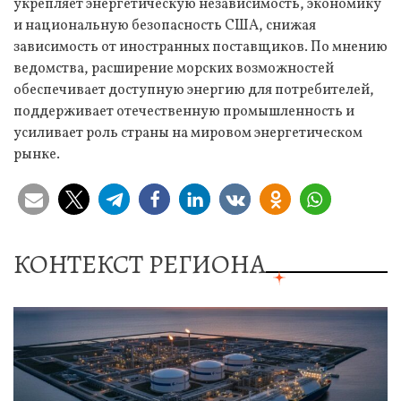
укрепляет энергетическую независимость, экономику
и национальную безопасность США, снижая
зависимость от иностранных поставщиков. По мнению
ведомства, расширение морских возможностей
обеспечивает доступную энергию для потребителей,
поддерживает отечественную промышленность и
усиливает роль страны на мировом энергетическом
рынке.
КОНТЕКСТ РЕГИОНА