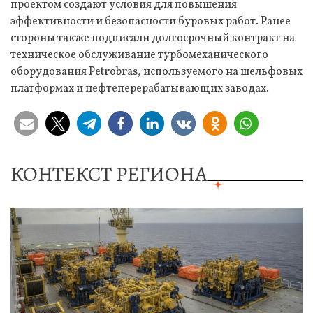
проектом создают условия для повышения
эффективности и безопасности буровых работ. Ранее
стороны также подписали долгосрочный контракт на
техническое обслуживание турбомеханического
оборудования Petrobras, используемого на шельфовых
платформах и нефтеперерабатывающих заводах.
КОНТЕКСТ РЕГИОНА