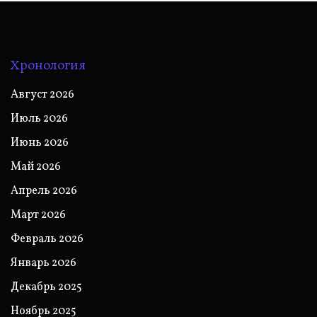
Хронология
Август 2026
Июль 2026
Июнь 2026
Май 2026
Апрель 2026
Март 2026
Февраль 2026
Январь 2026
Декабрь 2025
Ноябрь 2025