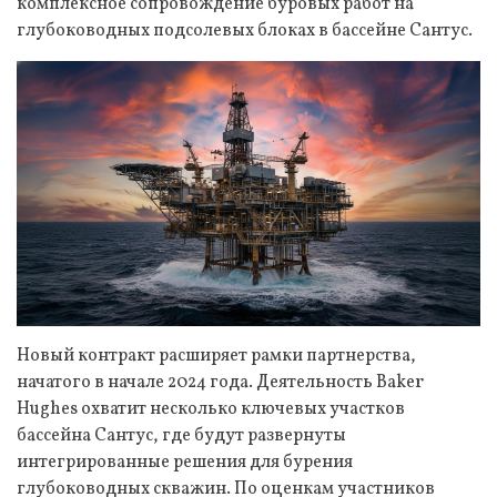
комплексное сопровождение буровых работ на
глубоководных подсолевых блоках в бассейне Сантус.
Новый контракт расширяет рамки партнерства,
начатого в начале 2024 года. Деятельность Baker
Hughes охватит несколько ключевых участков
бассейна Сантус, где будут развернуты
интегрированные решения для бурения
глубоководных скважин. По оценкам участников