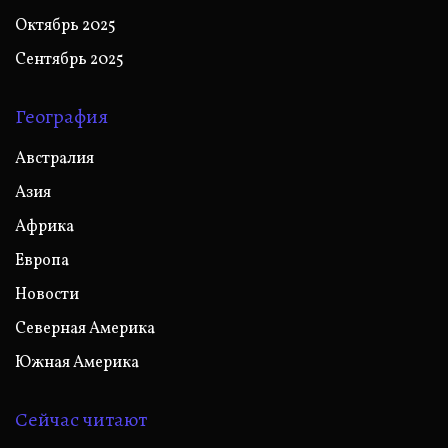
Октябрь 2025
Сентябрь 2025
География
Австралия
Азия
Африка
Европа
Новости
Северная Америка
Южная Америка
Сейчас читают