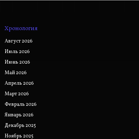
Хронология
Август 2026
Июль 2026
Июнь 2026
Май 2026
Апрель 2026
Март 2026
Февраль 2026
Январь 2026
Декабрь 2025
Ноябрь 2025