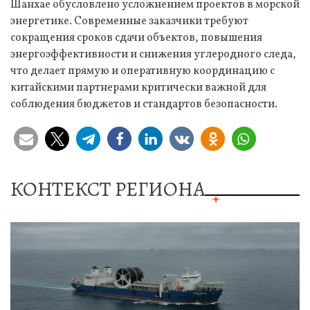
Шанхае обусловлено усложнением проектов в морской
энергетике. Современные заказчики требуют
сокращения сроков сдачи объектов, повышения
энергоэффективности и снижения углеродного следа,
что делает прямую и оперативную координацию с
китайскими партнерами критически важной для
соблюдения бюджетов и стандартов безопасности.
КОНТЕКСТ РЕГИОНА