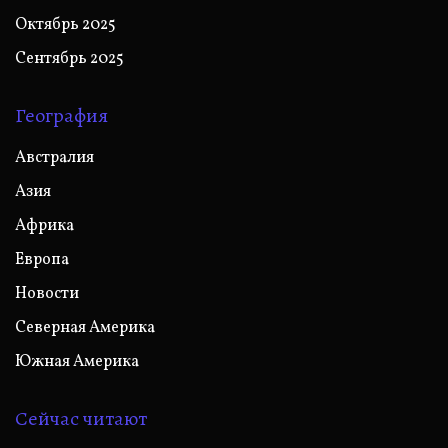
Октябрь 2025
Сентябрь 2025
География
Австралия
Азия
Африка
Европа
Новости
Северная Америка
Южная Америка
Сейчас читают