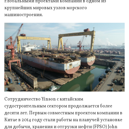
глобальными проектами компании в одном из
крупнейших мировых узлов морского
машиностроения.
Сотрудничество Yinson с китайским
судостроительным сектором продолжается более
десяти лет. Первым совместным проектом компании в
Китае в 2014 году стали работы на плавучей установке
для добычи, хранения и отгрузки нефти (FPSO) John