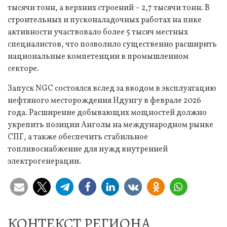
тысячи тонн, а верхних строений – 2,7 тысячи тонн. В
строительных и пусконаладочных работах на пике
активности участвовало более 5 тысяч местных
специалистов, что позволило существенно расширить
национальные компетенции в промышленном
секторе.
Запуск NGC состоялся вслед за вводом в эксплуатацию
нефтяного месторождения Ндунгу в феврале 2026
года. Расширение добывающих мощностей должно
укрепить позиции Анголы на международном рынке
СПГ, а также обеспечить стабильное
топливоснабжение для нужд внутренней
электрогенерации.
КОНТЕКСТ РЕГИОНА