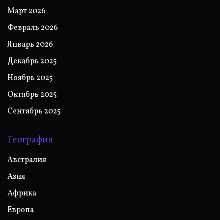
Март 2026
Февраль 2026
Январь 2026
Декабрь 2025
Ноябрь 2025
Октябрь 2025
Сентябрь 2025
География
Австралия
Азия
Африка
Европа