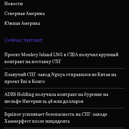
Новости
Северная Америка
Южная Америка
Сейчас читают
Проект Monkey Island LNG в США получил крупный
контракт на поставку СПГ
Плавучий СПГ-завод Nguya отправился из Китая на
проект Eni в Конго
ADES Holding получила контракт на бурение на
шельфе Нигерии за 48 млн долларов
Equinor усиливает безопасность на СПГ-заводе
Хаммерфест после инцидента