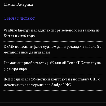
Южная Америка
Сейчас читают
Venture Energy наладит экспорт зеленого метанола из
Китая в 2026 году
DEME пополнит флот судном для прокладки кабелей с
метанольным двигателем
Германия приобретает 25,1% акций TenneT Germany за
3,3 млрд евро
IRH подписала 20-летний контракт на поставку СПГ с
мексиканского терминала Amigo LNG