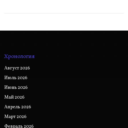
Хронология
Август 2026
Июль 2026
Июнь 2026
Май 2026
Апрель 2026
Март 2026
Февраль 2026