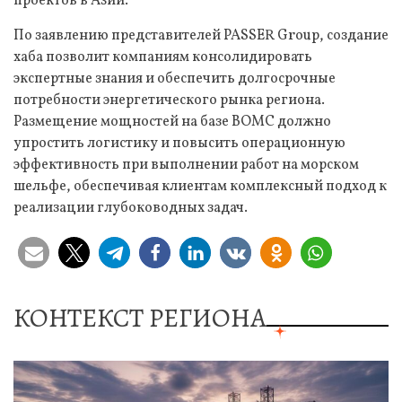
проектов в Азии.
По заявлению представителей PASSER Group, создание
хаба позволит компаниям консолидировать
экспертные знания и обеспечить долгосрочные
потребности энергетического рынка региона.
Размещение мощностей на базе BOMC должно
упростить логистику и повысить операционную
эффективность при выполнении работ на морском
шельфе, обеспечивая клиентам комплексный подход к
реализации глубоководных задач.
КОНТЕКСТ РЕГИОНА