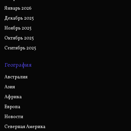
Январь 2026
Декабрь 2025
Ноябрь 2025
Октябрь 2025
Сентябрь 2025
География
Австралия
Азия
Африка
Европа
Новости
Северная Америка