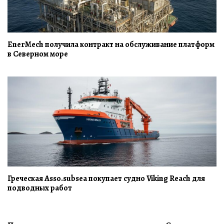
EnerMech получила контракт на обслуживание платформ
в Северном море
Греческая Asso.subsea покупает судно Viking Reach для
подводных работ