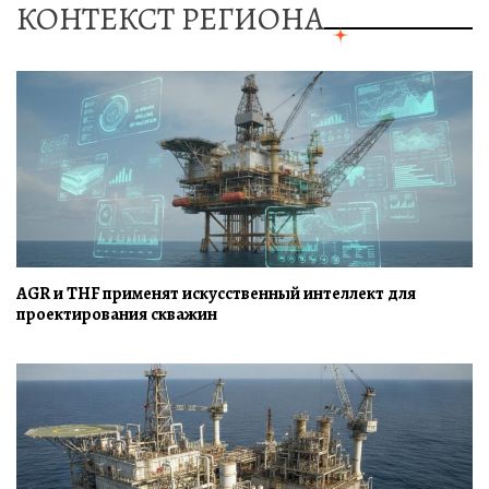
КОНТЕКСТ РЕГИОНА
AGR и THF применят искусственный интеллект для
проектирования скважин