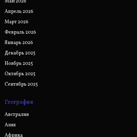
Май 2026
Апрель 2026
Март 2026
Февраль 2026
Январь 2026
Декабрь 2025
Ноябрь 2025
Октябрь 2025
Сентябрь 2025
География
Австралия
Азия
Африка